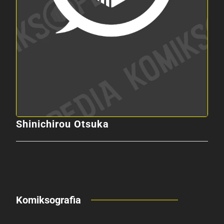
Shinichirou Otsuka
Komiksografia