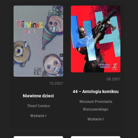
08.2007
10.2007
44 – Antologia komiksu
Niewinne dzieci
Muzeum Powstania
Timof Comics
Warszawskiego
Wydanie I
Wydanie I