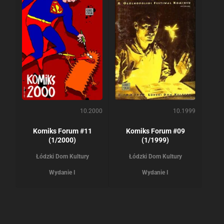
10.2000
10.1999
Komiks Forum #11
Komiks Forum #09
(1/2000)
(1/1999)
Łódzki Dom Kultury
Łódzki Dom Kultury
Wydanie I
Wydanie I