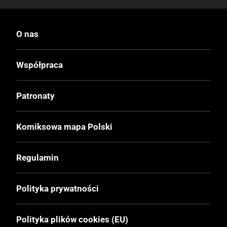
O nas
Współpraca
Patronaty
Komiksowa mapa Polski
Regulamin
Polityka prywatności
Polityka plików cookies (EU)