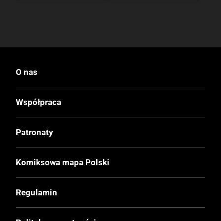
O nas
Współpraca
Patronaty
Komiksowa mapa Polski
Regulamin