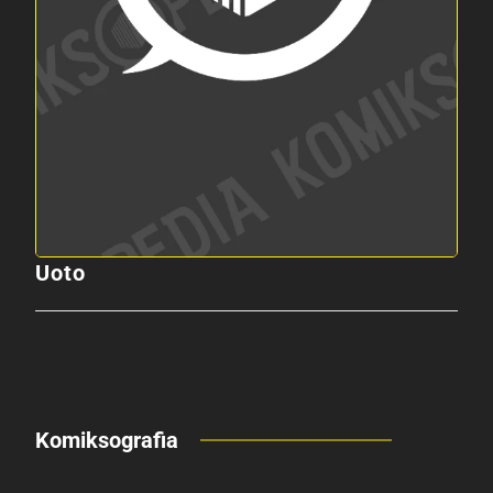
Uoto
Komiksografia