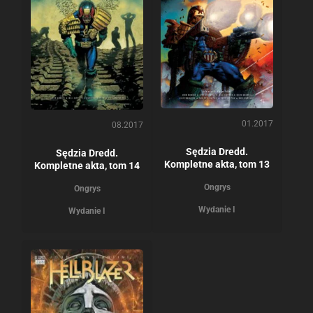
01.2017
08.2017
Sędzia Dredd.
Sędzia Dredd.
Kompletne akta, tom 13
Kompletne akta, tom 14
Ongrys
Ongrys
Wydanie I
Wydanie I