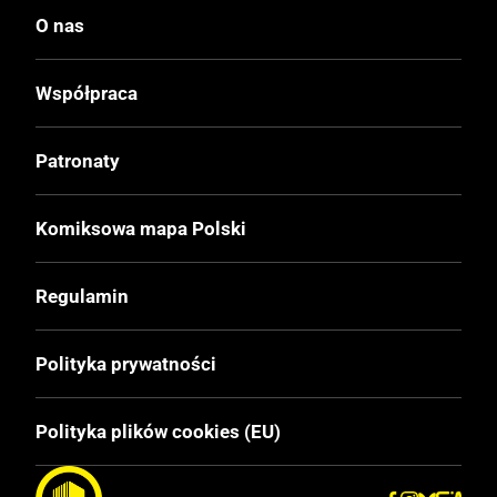
O nas
Współpraca
Patronaty
Komiksowa mapa Polski
Regulamin
Polityka prywatności
Polityka plików cookies (EU)