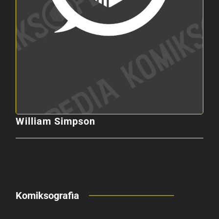
William Simpson
Komiksografia