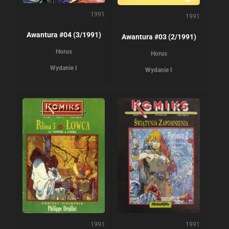
1991
1991
Awantura #04 (3/1991)
Awantura #03 (2/1991)
Horus
Horus
Wydanie I
Wydanie I
1991
1991