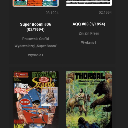
02.1994
03.1994
AQQ #03 (1/1994)
Super Boom! #06
(02/1994)
Zin Zin Press
Pracownia Grafiki
Wydanie I
Wydawniczej „Super Boom”
Wydanie I