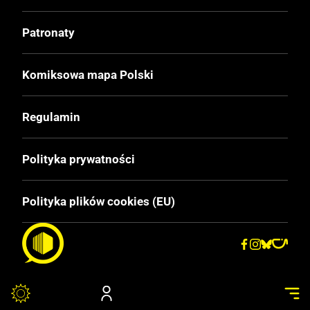
Patronaty
Komiksowa mapa Polski
Regulamin
Polityka prywatności
Polityka plików cookies (EU)