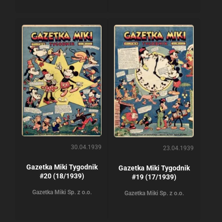
30.04.1939
23.04.1939
Gazetka Miki Tygodnik
Gazetka Miki Tygodnik
#20 (18/1939)
#19 (17/1939)
Gazetka Miki Sp. z o.o.
Gazetka Miki Sp. z o.o.