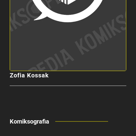
Zofia Kossak
Komiksografia