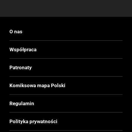
O nas
Współpraca
Patronaty
Komiksowa mapa Polski
Regulamin
Polityka prywatności