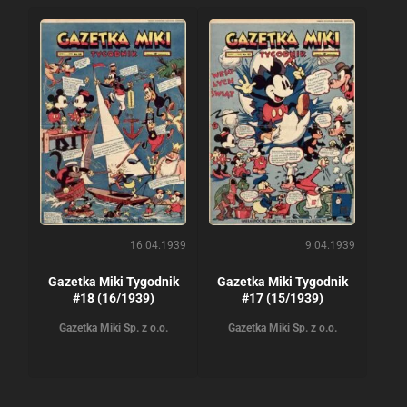
16.04.1939
9.04.1939
Gazetka Miki Tygodnik
Gazetka Miki Tygodnik
#18 (16/1939)
#17 (15/1939)
Gazetka Miki Sp. z o.o.
Gazetka Miki Sp. z o.o.