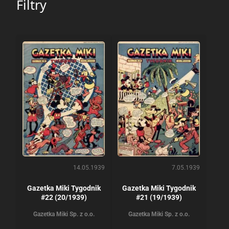
Filtry
14.05.1939
7.05.1939
Gazetka Miki Tygodnik
Gazetka Miki Tygodnik
#22 (20/1939)
#21 (19/1939)
Gazetka Miki Sp. z o.o.
Gazetka Miki Sp. z o.o.