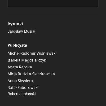
Rysunki
Jarosław Musiał
Publicysta
Michał Radomir Wiśniewski
Izabela Magdziarczyk
Agata Rabska
Alicja Rudzka-Sieczkowska
Anna Siewiera
Rafał Zaborowski
Robert Jabłoński