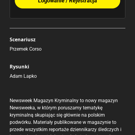
Logowanie / Rejestracja
Scenariusz
Przemek Corso
Rysunki
Adam Lapko
Newsweek Magazyn Kryminalny to nowy magazyn
Newsweeka, w którym poruszamy tematykę
kryminalną skupiając się głównie na polskim
podwórku. Materiały publikowane w magazynie to
przede wszystkim reportaże dziennikarzy śledczych i