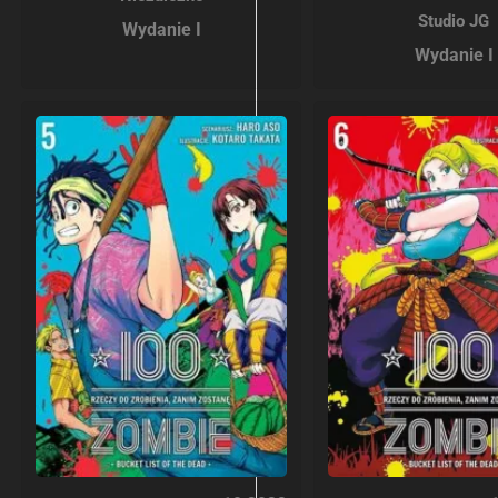
Studio JG
Wydanie I
Wydanie I