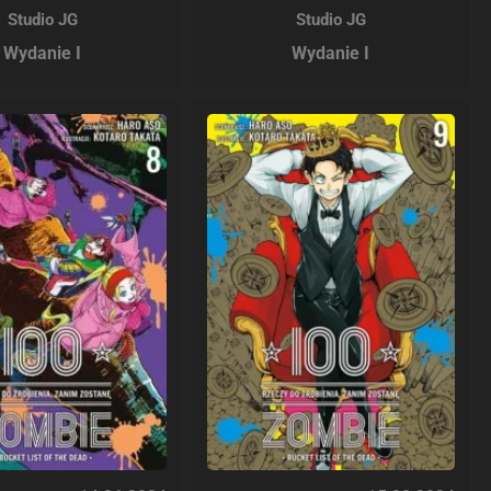
Studio JG
Studio JG
Wydanie I
Wydanie I