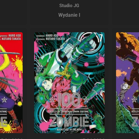
Studio JG
Wydanie I