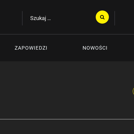
Szukaj:
ZAPOWIEDZI
NOWOŚCI