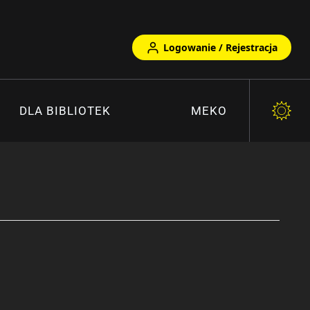
Logowanie / Rejestracja
DLA BIBLIOTEK
MEKO