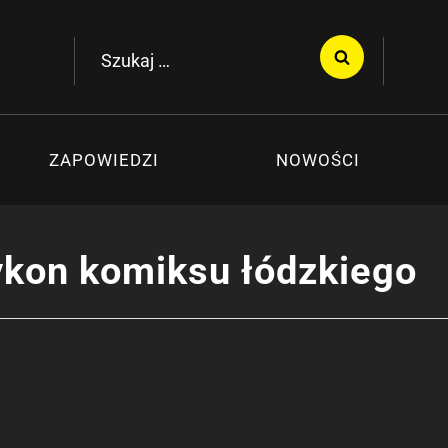
Szukaj:
ZAPOWIEDZI
NOWOŚCI
kon komiksu łódzkiego