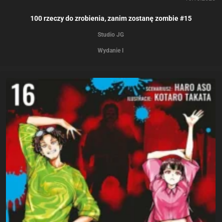
100 rzeczy do zrobienia, zanim zostanę zombie #15
Studio JG
Wydanie I