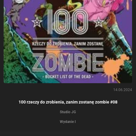
14.06.2024
100 rzeczy do zrobienia, zanim zostanę zombie #08
Studio JG
Wydanie I