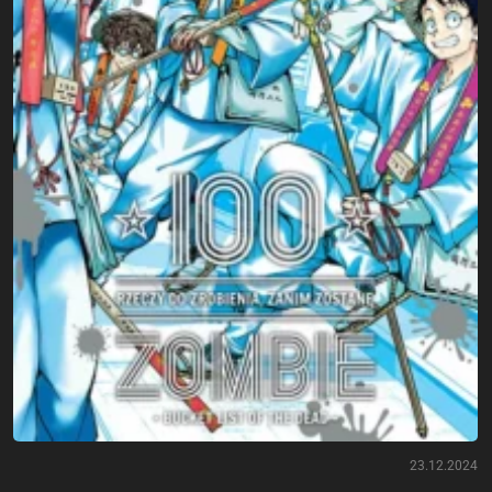
23.12.2024