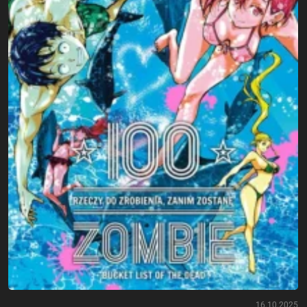
16.10.2025