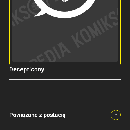
Decepticony
Powiązane z postacią