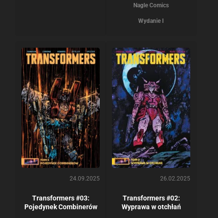
Nagle Comics
Wydanie I
24.09.2025
26.02.2025
Transformers #03:
Transformers #02:
Pojedynek Combinerów
Wyprawa w otchłań