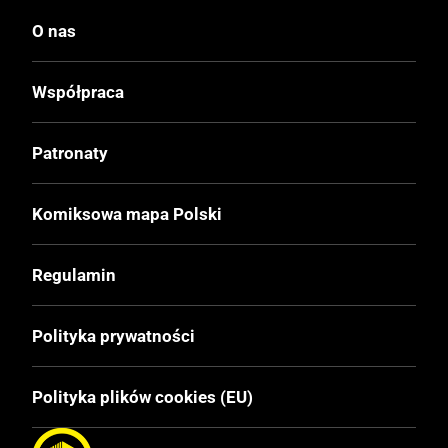
O nas
Współpraca
Patronaty
Komiksowa mapa Polski
Regulamin
Polityka prywatności
Polityka plików cookies (EU)