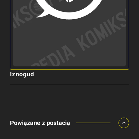
Iznogud
Powiązane z postacią