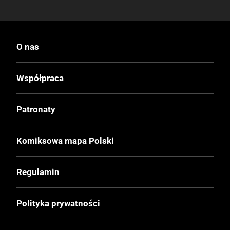
O nas
Współpraca
Patronaty
Komiksowa mapa Polski
Regulamin
Polityka prywatności