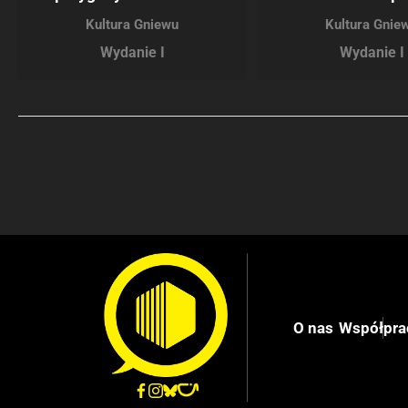
Kultura Gniewu
Kultura Gnie
Wydanie I
Wydanie I
O nas
Współpra