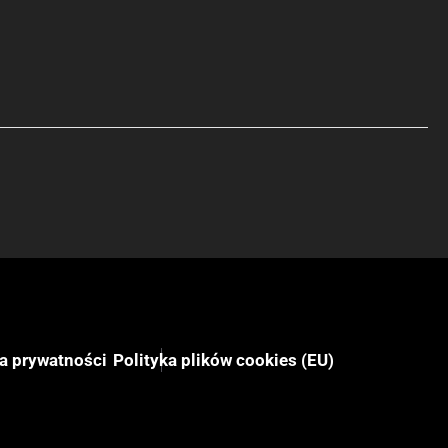
ka prywatności
Polityka plików cookies (EU)