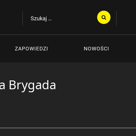
Szukaj:
ZAPOWIEDZI
NOWOŚCI
a Brygada