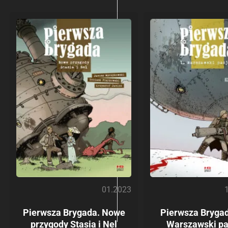
01.2023
Pierwsza Brygada. Nowe
Pierwsza Bryga
przygody Stasia i Nel
Warszawski pa