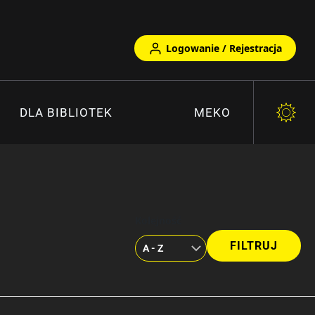
Logowanie / Rejestracja
DLA BIBLIOTEK
MEKO
Kolejność