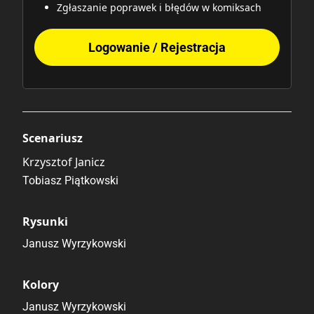
Zgłaszanie poprawek i błędów w komiksach
Logowanie / Rejestracja
Scenariusz
Krzysztof Janicz
Tobiasz Piątkowski
Rysunki
Janusz Wyrzykowski
Kolory
Janusz Wyrzykowski