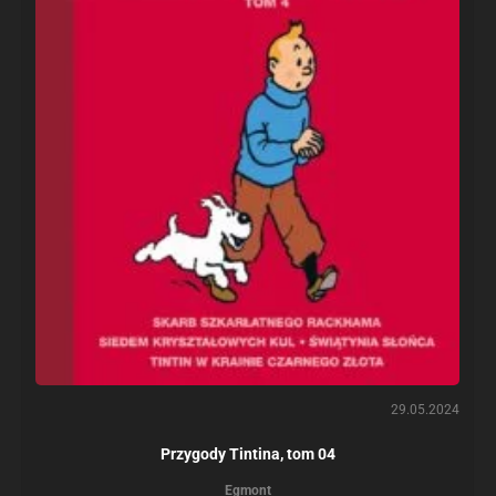
29.05.2024
Przygody Tintina, tom 04
Egmont