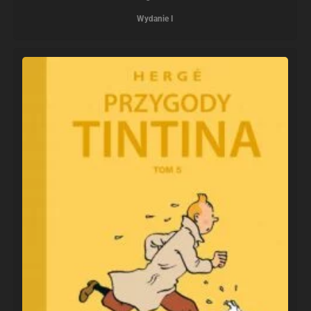
Wydanie I