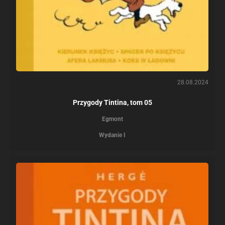
28.08.2024
Przygody Tintina, tom 05
Egmont
Wydanie I