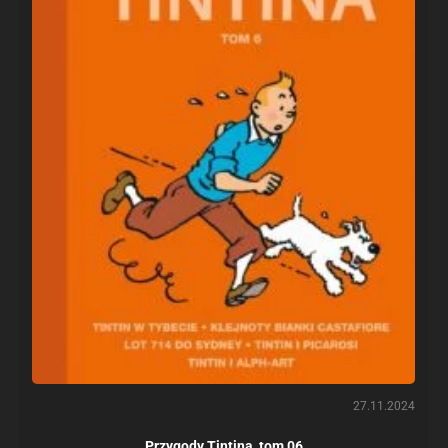
27.11.2024
Przygody Tintina, tom 06