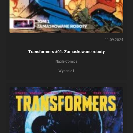
11.09.2024
Transformers #01: Zamaskowane roboty
Nagle Comics
Wydanie I