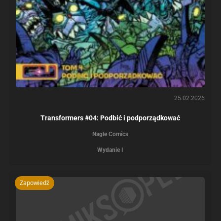
25.02.2026
Transformers #04: Podbić i podporządkować
Nagle Comics
Wydanie I
Zapowiedź