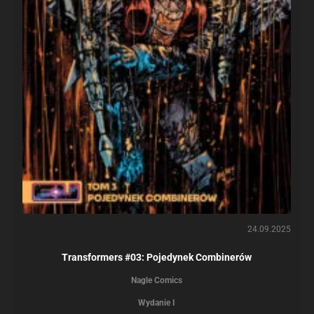
24.09.2025
Transformers #03: Pojedynek Combinerów
Nagle Comics
Wydanie I