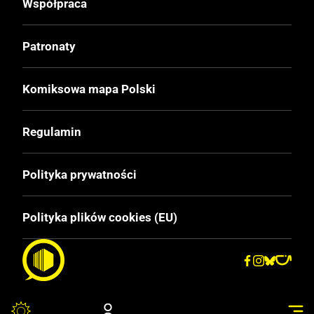
Współpraca
Patronaty
Komiksowa mapa Polski
Regulamin
Polityka prywatności
Polityka plików cookies (EU)