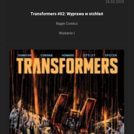
26.02.2025
Transformers #02: Wyprawa w otchłań
Nagle Comics
Wydanie I