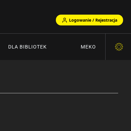
Logowanie / Rejestracja
DLA BIBLIOTEK
MEKO