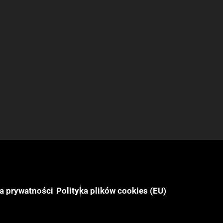
ka prywatności
Polityka plików cookies (EU)