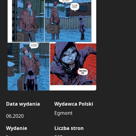
Data wydania
Wydawca Polski
Egmont
06.2020
Wydanie
Liczba stron