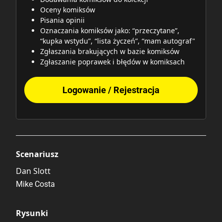
Oceny komiksów
Pisania opinii
Oznaczania komiksów jako: “przeczytane”,
“kupka wstydu”, “lista życzeń”, “mam autograf"
Zgłaszania brakujących w bazie komiksów
Zgłaszanie poprawek i błędów w komiksach
Logowanie / Rejestracja
Scenariusz
Dan Slott
Mike Costa
Rysunki