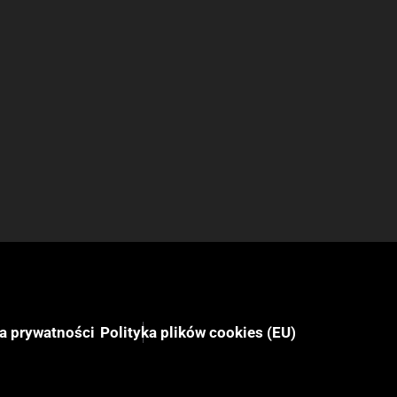
ka prywatności
Polityka plików cookies (EU)