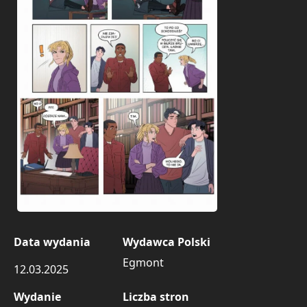
Data wydania
Wydawca Polski
Egmont
12.03.2025
Wydanie
Liczba stron