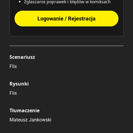
Zgłaszanie poprawek i błędów w komiksach
Logowanie / Rejestracja
Scenariusz
Flix
Rysunki
Flix
Tłumaczenie
Mateusz Jankowski