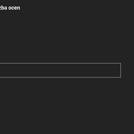
zba ocen