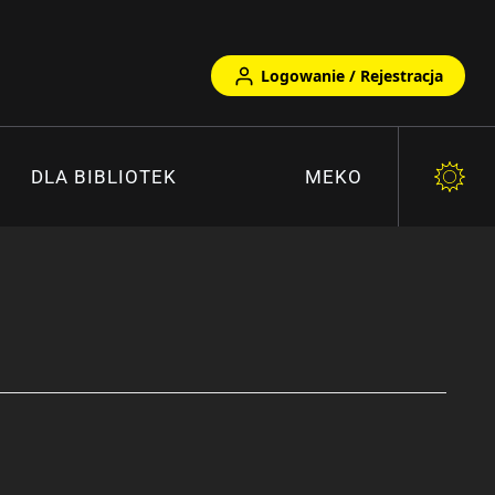
Logowanie / Rejestracja
DLA BIBLIOTEK
MEKO