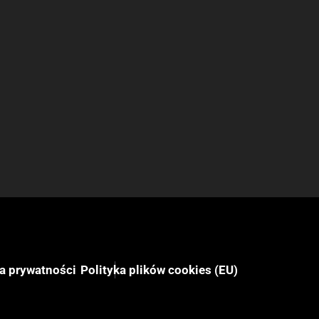
ka prywatności
Polityka plików cookies (EU)