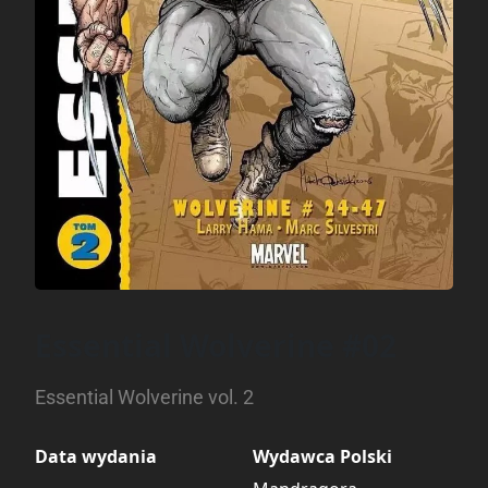
Essential Wolverine #02
Essential Wolverine vol. 2
Data wydania
Wydawca Polski