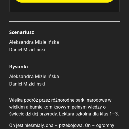
Scenariusz
Aleksandra Mizielińska
Daniel Mizieliński
Rysunki
Aleksandra Mizielińska
Daniel Mizieliński
Wielka podróż przez różnorodne parki narodowe w
wielkim albumie komiksowym pełnym wiedzy o
świecie dzikiej przyrody. Lektura szkolna dla klas 1–3.
On jest nieśmiały, ona – przebojowa. On – ogromny i