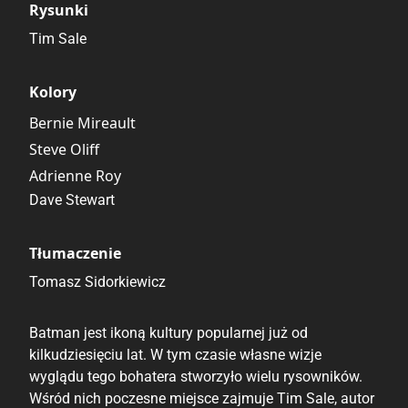
Rysunki
Tim Sale
Kolory
Bernie Mireault
Steve Oliff
Adrienne Roy
Dave Stewart
Tłumaczenie
Tomasz Sidorkiewicz
Batman jest ikoną kultury popularnej już od
kilkudziesięciu lat. W tym czasie własne wizje
wyglądu tego bohatera stworzyło wielu rysowników.
Wśród nich poczesne miejsce zajmuje Tim Sale, autor