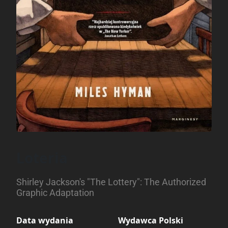
Loteria
Shirley Jackson's "The Lottery": The Authorized
Graphic Adaptation
Data wydania
Wydawca Polski