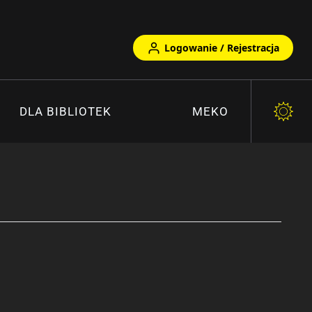
Logowanie / Rejestracja
DLA BIBLIOTEK
MEKO