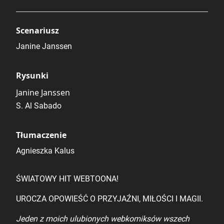
Scenariusz
Janine Janssen
Rysunki
Janine Janssen
S. Al Sabado
Tłumaczenie
Agnieszka Kalus
ŚWIATOWY HIT WEBTOONA!
UROCZA OPOWIEŚĆ O PRZYJAŹNI, MIŁOŚCI I MAGII.
Jeden z moich ulubionych webkomiksów wszech