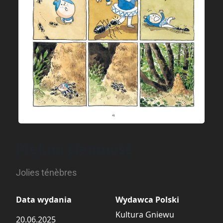
Piękna ciemność
Jolies ténèbres
Data wydania
Wydawca Polski
Kultura Gniewu
20.06.2025