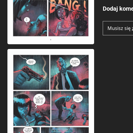
Dodaj kome
Musisz się