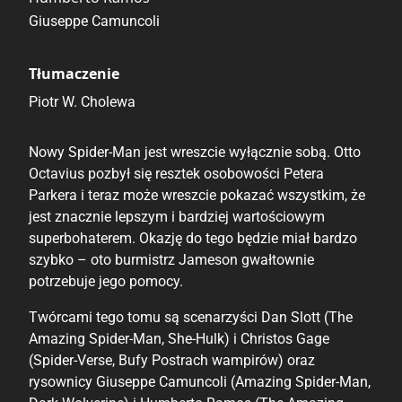
Giuseppe Camuncoli
Tłumaczenie
Piotr W. Cholewa
Nowy Spider-Man jest wreszcie wyłącznie sobą. Otto
Octavius pozbył się resztek osobowości Petera
Parkera i teraz może wreszcie pokazać wszystkim, że
jest znacznie lepszym i bardziej wartościowym
superbohaterem. Okazję do tego będzie miał bardzo
szybko – oto burmistrz Jameson gwałtownie
potrzebuje jego pomocy.
Twórcami tego tomu są scenarzyści Dan Slott (The
Amazing Spider-Man, She-Hulk) i Christos Gage
(Spider-Verse, Bufy Postrach wampirów) oraz
rysownicy Giuseppe Camuncoli (Amazing Spider-Man,