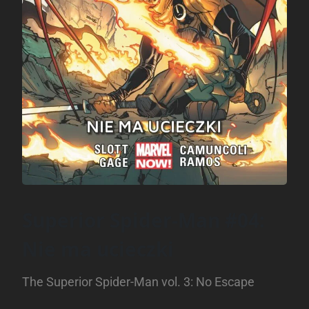
Superior Spider-Man #04:
Nie ma ucieczki
The Superior Spider-Man vol. 3: No Escape