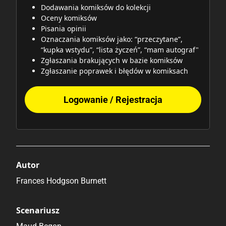
Dodawania komiksów do kolekcji
Oceny komiksów
Pisania opinii
Oznaczania komiksów jako: “przeczytane”,
“kupka wstydu”, “lista życzeń”, “mam autograf"
Zgłaszania brakujących w bazie komiksów
Zgłaszanie poprawek i błędów w komiksach
Logowanie / Rejestracja
Autor
Frances Hodgson Burnett
Scenariusz