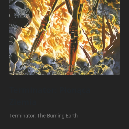
Terminator: Płonąca
Ziemia
Terminator: The Burning Earth