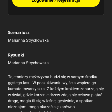
Logowanie / Rejestracja
Scenariusz
Marianna Strychowska
Rysunki
Marianna Strychowska
Tajemniczy mężczyzna budzi się w samym środku
gęstego lasu. W poszukiwaniu wyjścia wspiera go
kumata towarzyszka. Z każdym krokiem zanurzają się
w świat, gdzie korzenie drzew zdają się celowo plątać
drogę, magia tli się w leśnej gęstwinie, a spotkani
nieznajomi mogą okazać się zarówno