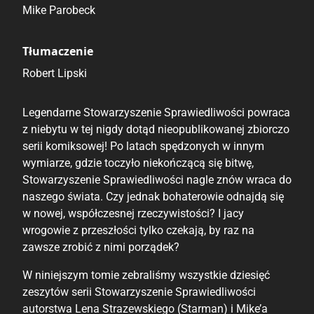
Mike Parobeck
Tłumaczenie
Robert Lipski
Legendarne Stowarzyszenie Sprawiedliwości powraca
z niebytu w tej nigdy dotąd nieopublikowanej zbiorczo
serii komiksowej! Po latach spędzonych w innym
wymiarze, gdzie toczyło niekończącą się bitwę,
Stowarzyszenie Sprawiedliwości nagle znów wraca do
naszego świata. Czy jednak bohaterowie odnajdą się
w nowej, współczesnej rzeczywistości? I jacy
wrogowie z przeszłości tylko czekają, by raz na
zawsze zrobić z nimi porządek?
W niniejszym tomie zebraliśmy wszystkie dziesięć
zeszytów serii Stowarzyszenie Sprawiedliwości
autorstwa Lena Strazewskiego (Starman) i Mike’a