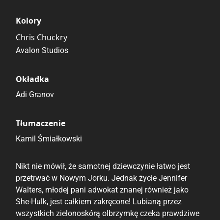
Kolory
Chris Chuckry
Avalon Studios
Okładka
Adi Granov
Tłumaczenie
Kamil Śmiałkowski
Nikt nie mówił, że samotnej dziewczynie łatwo jest
przetrwać w Nowym Jorku. Jednak życie Jennifer
Walters, młodej pani adwokat znanej również jako
She-Hulk, jest całkiem zakręcone! Lubianą przez
wszystkich zielonoskórą olbrzymkę czeka prawdziwe