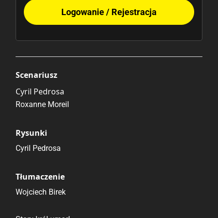
Logowanie / Rejestracja
Scenariusz
Cyril Pedrosa
Roxanne Moreil
Rysunki
Cyril Pedrosa
Tłumaczenie
Wojciech Birek