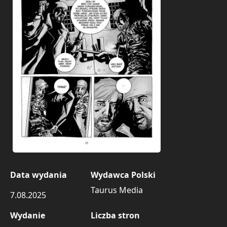
Data wydania
Wydawca Polski
Taurus Media
7.08.2025
Wydanie
Liczba stron