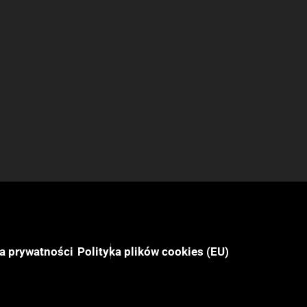
ka prywatności
Polityka plików cookies (EU)