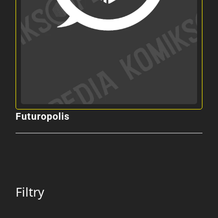
Futuropolis
Filtry