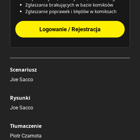
Zgłaszania brakujących w bazie komiksów
Zgłaszanie poprawek i błędów w komiksach
Logowanie / Rejestracja
Scenariusz
Joe Sacco
Rysunki
Joe Sacco
Tłumaczenie
Piotr Czarnota