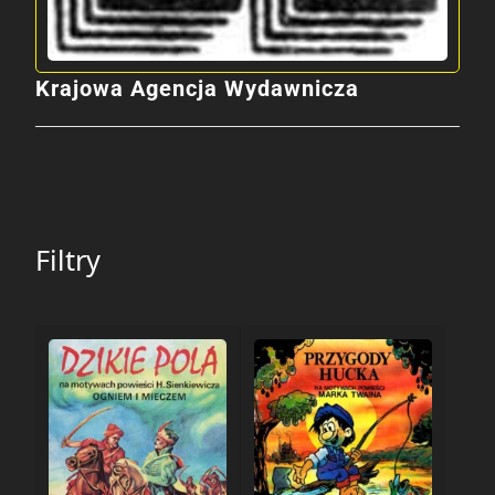
Krajowa Agencja Wydawnicza
Filtry