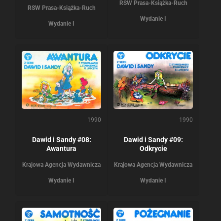
RSW Prasa-Książka-Ruch
RSW Prasa-Książka-Ruch
Wydanie I
Wydanie I
1990
1990
Dawid i Sandy #08:
Dawid i Sandy #09:
Awantura
Odkrycie
Krajowa Agencja Wydawnicza
Krajowa Agencja Wydawnicza
Wydanie I
Wydanie I