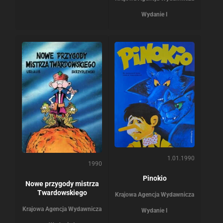
Wydanie I
1.01.1990
1990
Pinokio
Nowe przygody mistrza
Twardowskiego
Krajowa Agencja Wydawnicza
Krajowa Agencja Wydawnicza
Wydanie I