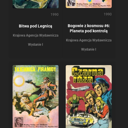
1990
1990
Bogowie z kosmosu #6:
Bitwa pod Legnicą
Planeta pod kontrolą
Krajowa Agencja Wydawnicza
Krajowa Agencja Wydawnicza
Wydanie I
Wydanie I