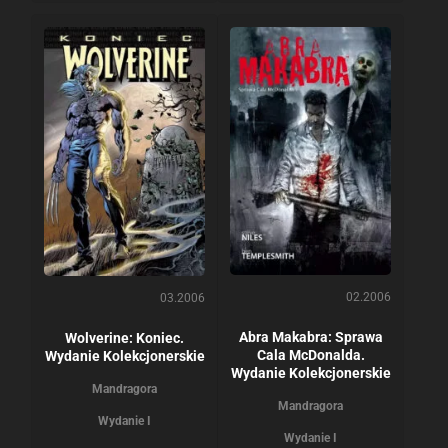
02.2006
03.2006
Abra Makabra: Sprawa
Wolverine: Koniec.
Cala McDonalda.
Wydanie Kolekcjonerskie
Wydanie Kolekcjonerskie
Mandragora
Mandragora
Wydanie I
Wydanie I