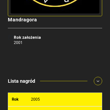
Mandragora
Rok założenia
2001
Lista nagród
2005