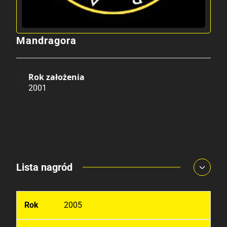
Mandragora
Rok założenia
2001
Lista nagród
2005