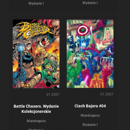
Wydanie I
Wydanie I
01.2007
01.2007
Ciach Bajera #04
Battle Chasers. Wydanie
Kolekcjonerskie
Mandragora
Mandragora
Wydanie I