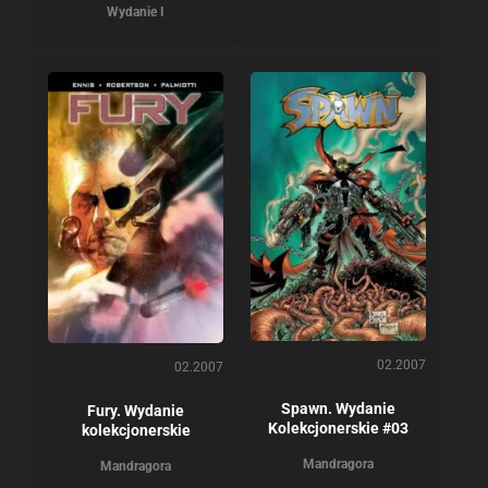
Wydanie I
02.2007
02.2007
Spawn. Wydanie
Fury. Wydanie
Kolekcjonerskie #03
kolekcjonerskie
Mandragora
Mandragora