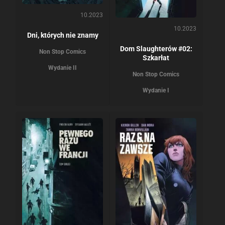
10.2023
10.2023
Dni, których nie znamy
Dom Slaughterów #02:
Non Stop Comics
Szkarłat
Wydanie II
Non Stop Comics
Wydanie I