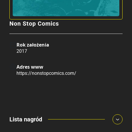
Non Stop Comics
Rok założenia
2017
Adres www
https://nonstopcomics.com/
Lista nagród