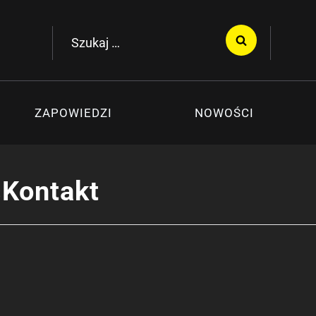
Szukaj:
ZAPOWIEDZI
NOWOŚCI
Kontakt