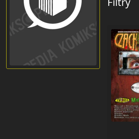
Filtry