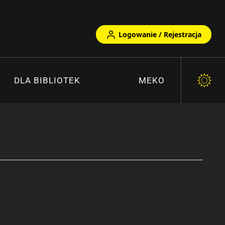
Logowanie / Rejestracja
DLA BIBLIOTEK
MEKO
Kolejność