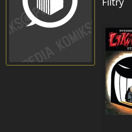
Filtry