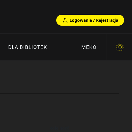
Logowanie / Rejestracja
DLA BIBLIOTEK
MEKO
Kolejność