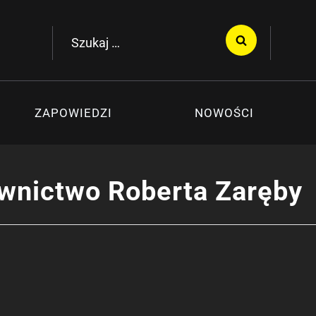
Szukaj:
ZAPOWIEDZI
NOWOŚCI
wnictwo Roberta Zaręby