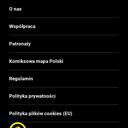
O nas
Współpraca
Patronaty
Komiksowa mapa Polski
Regulamin
Polityka prywatności
Polityka plików cookies (EU)