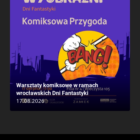
Warsztaty komiksowe w ramach
wrocławskich Dni Fantastyki
17.08.2026