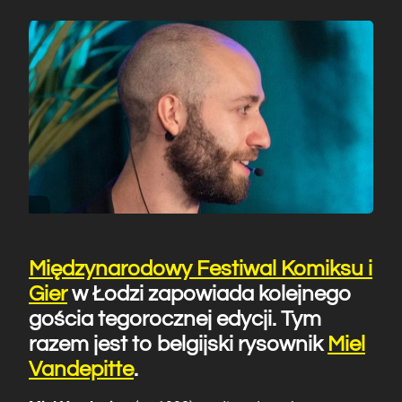
Międzynarodowy Festiwal Komiksu i
Gier
w Łodzi zapowiada kolejnego
gościa tegorocznej edycji. Tym
razem jest to belgijski rysownik
Miel
Vandepitte
.