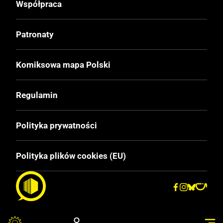
Współpraca
Patronaty
Komiksowa mapa Polski
Regulamin
Polityka prywatności
Polityka plików cookies (EU)